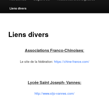
Liens divers
Liens divers
Associations Franco-Chinoises
:
Le site de la fédération:
https://chine-france.com/
Lycée Saint Joseph- Vannes:
http://www.stjo-vannes.com/