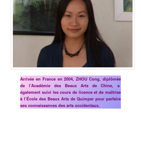
Arrivée en France en 2004, ZHOU Cong, diplômée
de l’Académie des Beaux Arts de Chine, a
également suivi les cours de licence et de maîtrise
à l’École des Beaux Arts de Quimper pour parfaire
ses connaissances des arts occidentaux.