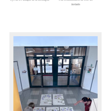
instants