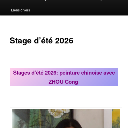
Liens divers
Stage d’été 2026
Stages d’été 2026: peinture chinoise a
vec
ZHOU Cong