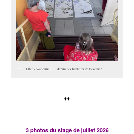
Effet « Wahouuuu ! » depuis les hauteurs de l’escalier
♦♦
3 photos du stage de juillet 2026