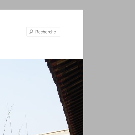
Recherche