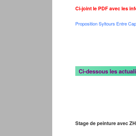
Ci-joint le PDF avec les in
Proposition Syltours Entre Capi
Ci-dessous les actuali
Stage de peinture avec 