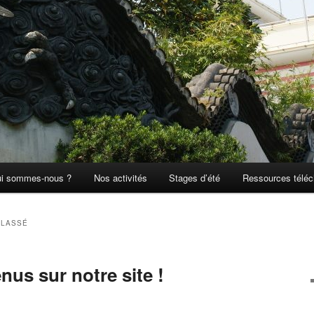
i sommes-nous ?
Nos activités
Stages d’été
Ressources téléc
CLASSÉ
nus sur notre site !