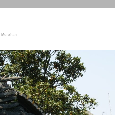
u Morbihan